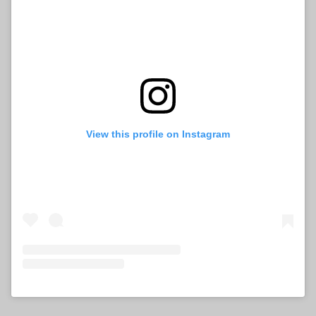
View this profile on Instagram