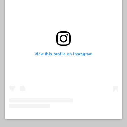
View this profile on Instagram