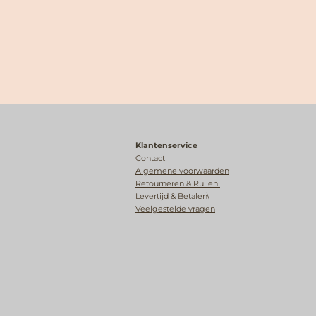
Klantenservice
Contact
Algemene voorwaarden
Retourneren & Ruilen
Levertijd & Betalen\
Veelgestelde vragen