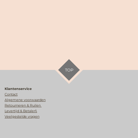
TOP
Klantenservice
Contact
Algemene voorwaarden
Retourneren & Ruilen
Levertijd & Betalen\
Veelgestelde vragen