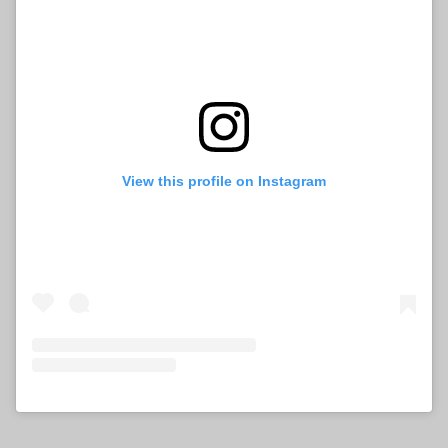
View this profile on Instagram