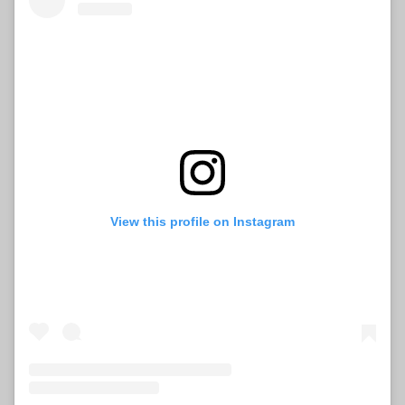
View this profile on Instagram