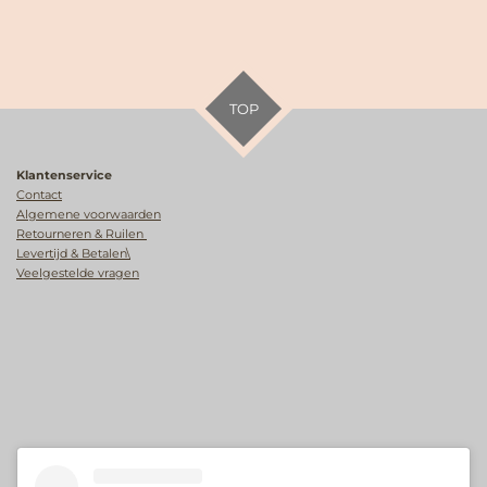
TOP
Klantenservice
Contact
Algemene voorwaarden
Retourneren & Ruilen
Levertijd & Betalen\
Veelgestelde vragen