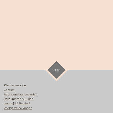
TOP
Klantenservice
Contact
Algemene voorwaarden
Retourneren & Ruilen
Levertijd & Betalen\
Veelgestelde vragen