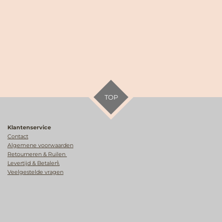
TOP
Klantenservice
Contact
Algemene voorwaarden
Retourneren & Ruilen
Levertijd & Betalen\
Veelgestelde vragen