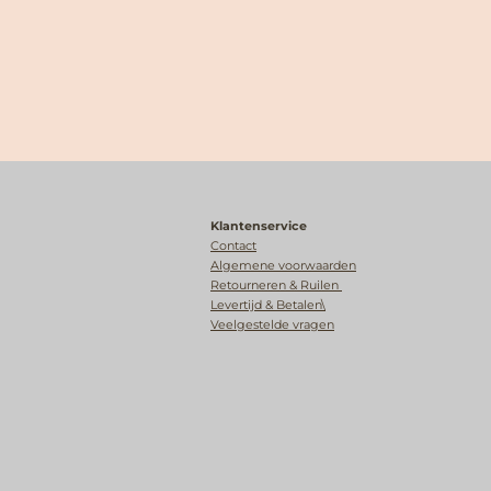
Klantenservice
Contact
Algemene voorwaarden
Retourneren & Ruilen
Levertijd & Betalen\
Veelgestelde vragen