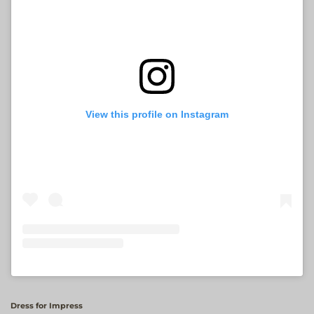
View this profile on Instagram
Dress for Impress