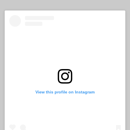
View this profile on Instagram