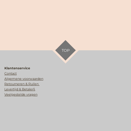
TOP
Klantenservice
Contact
Algemene voorwaarden
Retourneren & Ruilen
Levertijd & Betalen\
Veelgestelde vragen