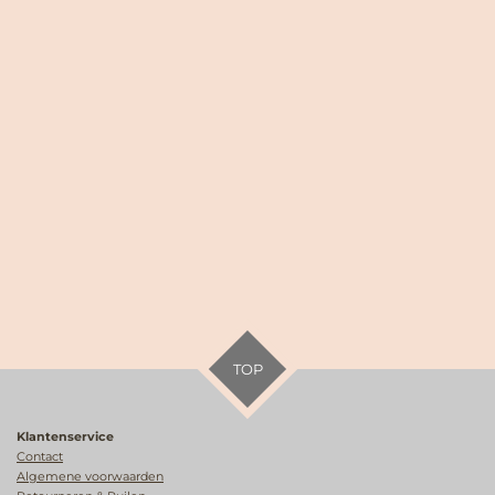
TOP
Klantenservice
Contact
Algemene voorwaarden