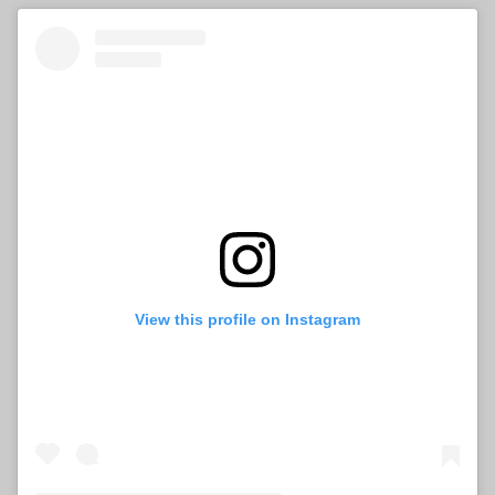
View this profile on Instagram