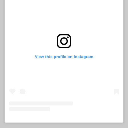
View this profile on Instagram