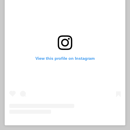
View this profile on Instagram