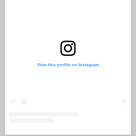
View this profile on Instagram