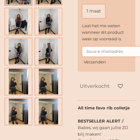
1 maat
Laat het me weten
wanneer dit product
weer op voorraad is.
Verzenden
Uitverkocht
All time favo rib colletje
BESTSELLER ALERT
//
Babes, wij gaan jullie ZO
blij maken!