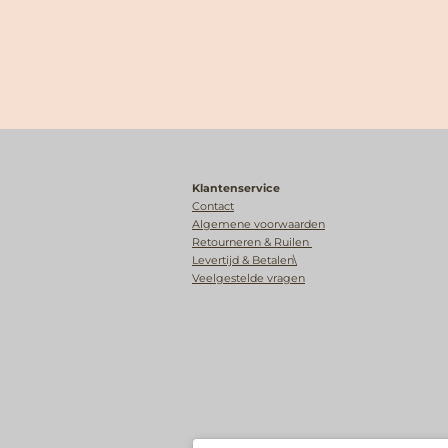
Klantenservice
Contact
Algemene voorwaarden
Retourneren & Ruilen
Levertijd & Betalen\
Veelgestelde vragen