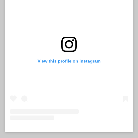
View this profile on Instagram