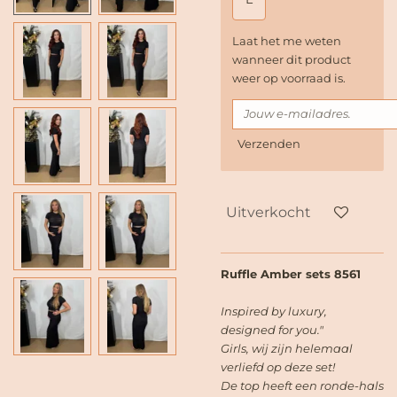
Laat het me weten
wanneer dit product
weer op voorraad is.
Verzenden
Uitverkocht
Ruffle Amber sets 8561
Inspired by luxury,
designed for you."
Girls, wij zijn helemaal
verliefd op deze set!
De top heeft een ronde-hals