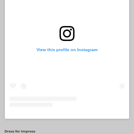
View this profile on Instagram
Dress for Impress