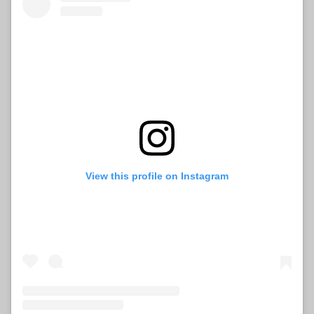
View this profile on Instagram