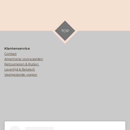
TOP
Klantenservice
Contact
Algemene voorwaarden
Retourneren & Ruilen
Levertijd & Betalen\
Veelgestelde vragen