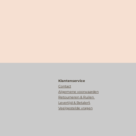
Klantenservice
Contact
Algemene voorwaarden
Retourneren & Ruilen
Levertijd & Betalen\
Veelgestelde vragen