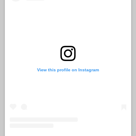
View this profile on Instagram