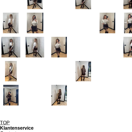
TOP
Klantenservice