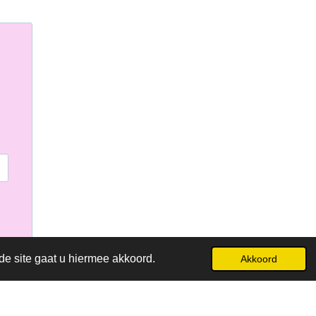
de site gaat u hiermee akkoord.
Akkoord