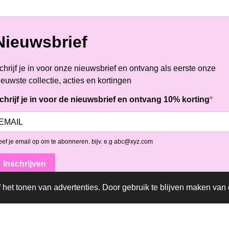
Nieuwsbrief
chrijf je in voor onze nieuwsbrief en ontvang als eerste onze
ieuwste collectie, acties en kortingen
chrijf je in voor de nieuwsbrief en ontvang 10% korting
ef je email op om te abonneren. bijv. e.g abc@xyz.com
Inschrijven
het tonen van advertenties. Door gebruik te blijven maken van 