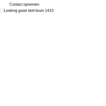
Contact opnemen