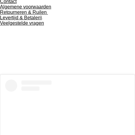
Contact
Algemene voorwaarden
Retourneren & Ruilen
Levertijd & Betalen\
Veelgestelde vragen