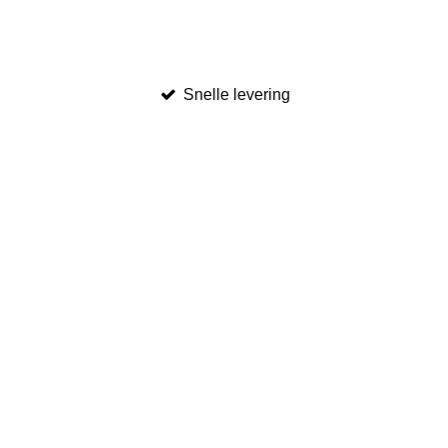
Snelle levering