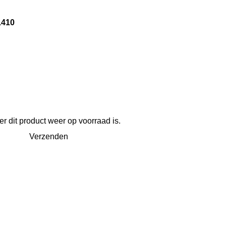
1410
 dit product weer op voorraad is.
Verzenden