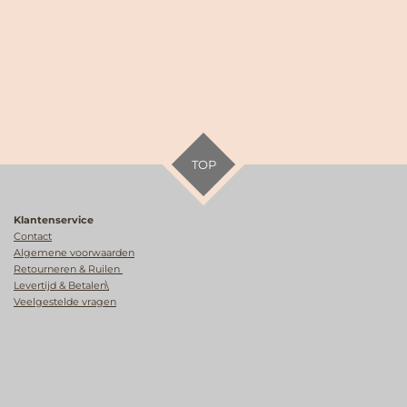
TOP
Klantenservice
Contact
Algemene voorwaarden
Retourneren & Ruilen
Levertijd & Betalen\
Veelgestelde vragen