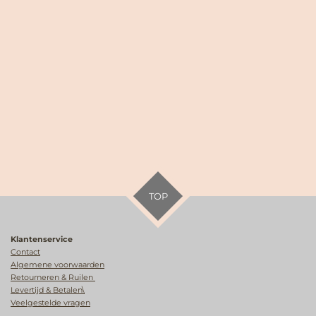
TOP
Klantenservice
Contact
Algemene voorwaarden
Retourneren & Ruilen
Levertijd & Betalen\
Veelgestelde vragen