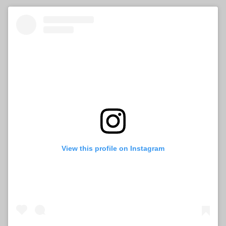
View this profile on Instagram