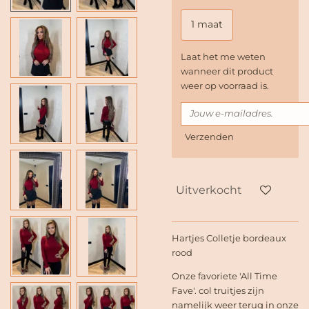
1 maat
Laat het me weten
wanneer dit product
weer op voorraad is.
Verzenden
Uitverkocht
Hartjes Colletje bordeaux
rood
Onze favoriete 'All Time
Fave'. col truitjes zijn
namelijk weer terug in onze