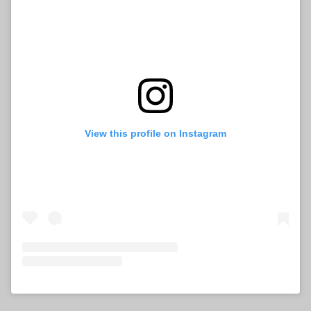
View this profile on Instagram