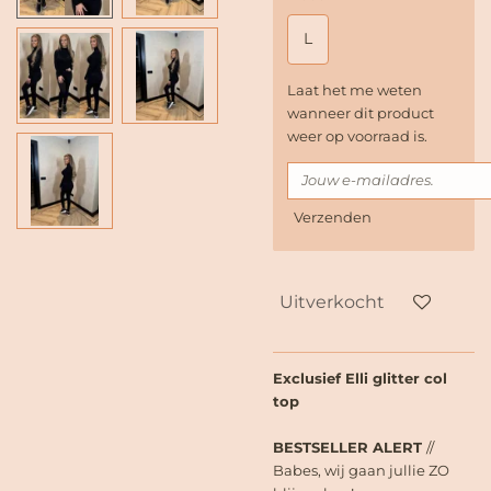
L
Laat het me weten
wanneer dit product
weer op voorraad is.
Verzenden
Uitverkocht
Exclusief Elli glitter col
top
BESTSELLER ALERT
//
Babes, wij gaan jullie ZO