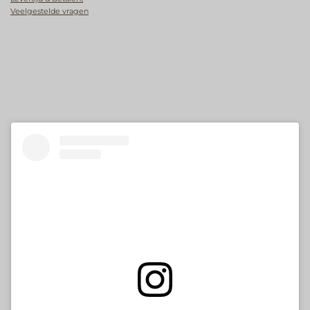
Veelgestelde vragen