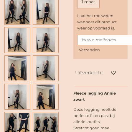
1 maat
Laat het me weten
wanneer dit product
weer op voorraad is.
Verzenden
Uitverkocht
Fleece legging Annie
zwart
Deze legging heeft dé
perfecte fit en past bij
allerlei outfits!
Stretcht goed mee.