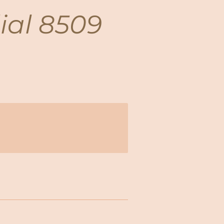
dial 8509