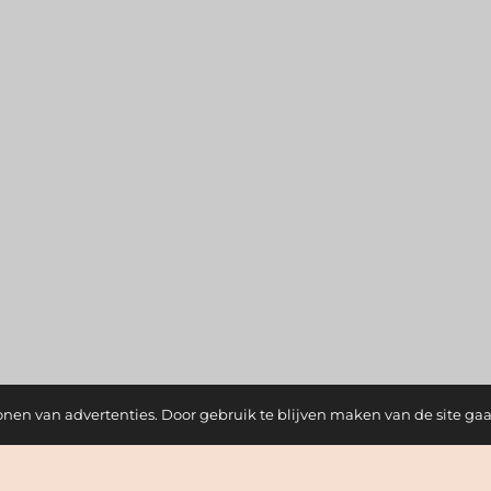
onen van advertenties. Door gebruik te blijven maken van de site ga