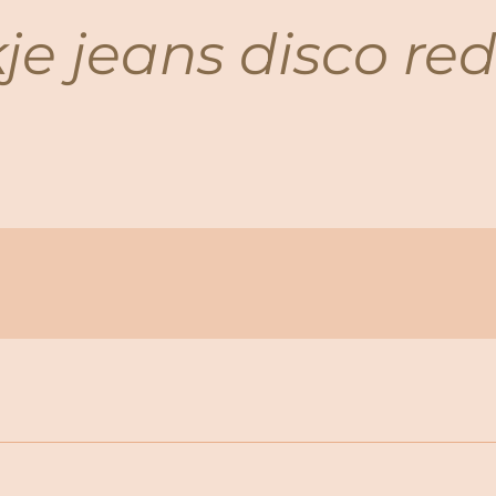
je jeans disco re