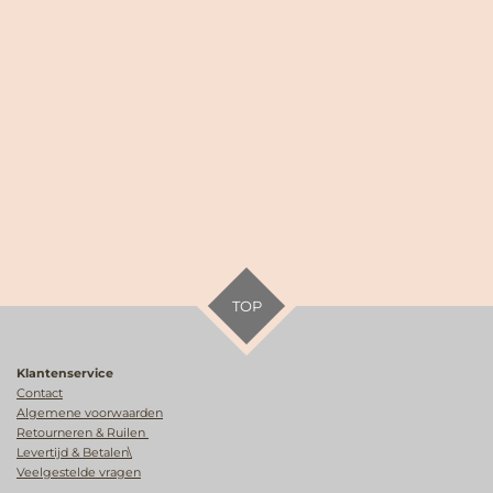
TOP
Klantenservice
Contact
Algemene voorwaarden
Retourneren & Ruilen
Levertijd & Betalen\
Veelgestelde vragen