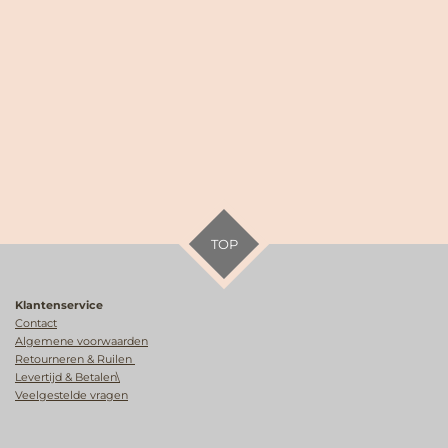
TOP
Klantenservice
Contact
Algemene voorwaarden
Retourneren & Ruilen
Levertijd & Betalen\
Veelgestelde vragen