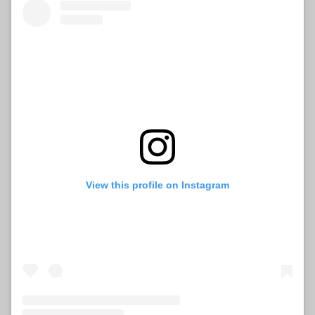
View this profile on Instagram