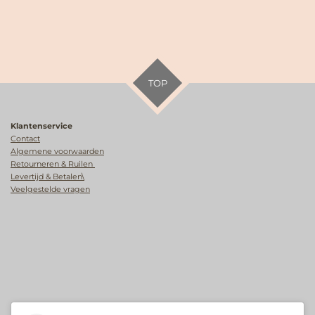
TOP
Klantenservice
Contact
Algemene voorwaarden
Retourneren & Ruilen
Levertijd & Betalen\
Veelgestelde vragen